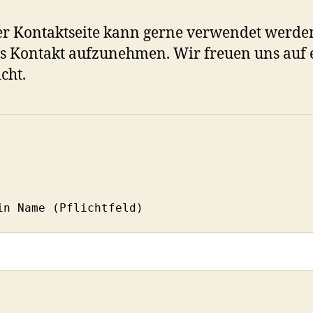
r Kontaktseite kann gerne verwendet werde
s Kontakt aufzunehmen. Wir freuen uns auf 
cht.
ein Name (Pflichtfeld)