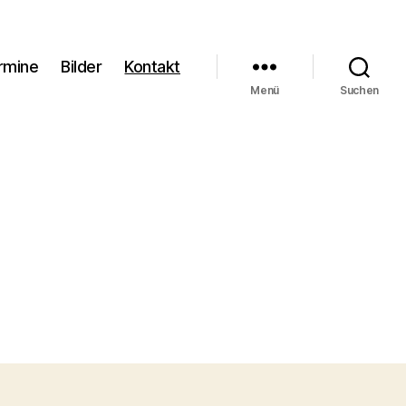
rmine
Bilder
Kontakt
Menü
Suchen