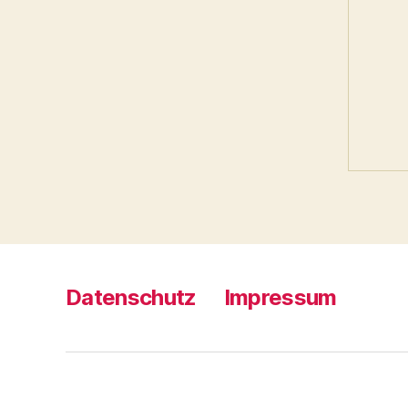
Datenschutz
Impressum