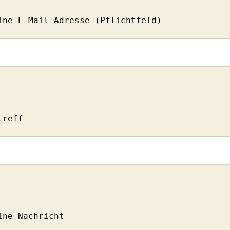
eine E-Mail-Adresse (Pflichtfeld)
etreff
eine Nachricht