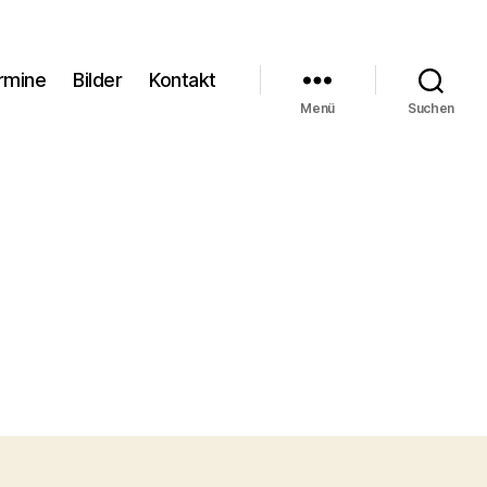
rmine
Bilder
Kontakt
Menü
Suchen